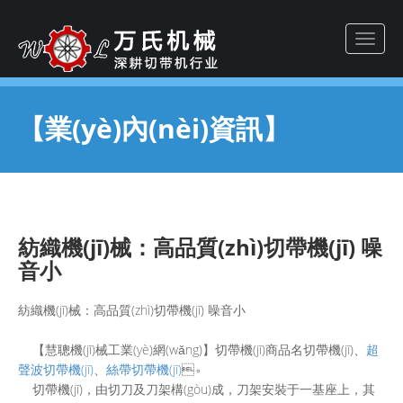
【業(yè)內(nèi)資訊】
紡織機(jī)械：高品質(zhì)切帶機(jī) 噪
音小
紡織機(jī)械：高品質(zhì)切帶機(jī) 噪音小
【慧聰機(jī)械工業(yè)網(wǎng)】切帶機(jī)商品名切帶機(jī)、
超
聲波切帶機(jī)
、
絲帶切帶機(jī)
。
切帶機(jī)，由切刀及刀架構(gòu)成，刀架安裝于一基座上，其