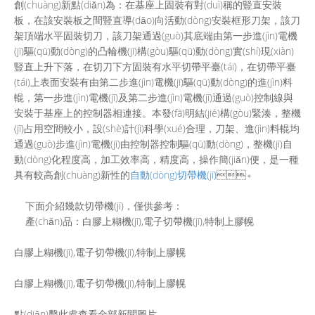
創(chuàng)新點(diǎn)為：在基座上固裝有對(duì)稱的豎直安裝
板，在該安裝板之間豎直導(dǎo)向活動(dòng)安裝框形刀架，該刀
架頂端水平固裝切刀，該刀架通過(guò)其底端由第一步進(jìn)電機
(jī)驅(qū)動(dòng)的凸輪機(jī)構(gòu)驅(qū)動(dòng)實(shí)現(xiàn)
豎直上升下落，在切刀下方固裝有水平切帶平臺(tái)，在切帶平臺
(tái)上表面安裝有由第二步進(jìn)電機(jī)驅(qū)動(dòng)的進(jìn)料
輥，第一步進(jìn)電機(jī)及第二步進(jìn)電機(jī)通過(guò)控制線與
安裝于基座上的控制器相連接。本發(fā)明結(jié)構(gòu)緊湊，整機
(jī)占用空間較小，設(shè)計(jì)科學(xué)合理，刀架、進(jìn)料輥均
通過(guò)步進(jìn)電機(jī)由控制器控制驅(qū)動(dòng)，整機(jī)自
動(dòng)化程度高，加工效率高，精度高，操作簡(jiǎn)便，是一種
具有較高創(chuàng)新性的
自動(dòng)切帶機(jī)
。
下面介紹幾款切帶機(jī)，僅供參考：
產(chǎn)品：白膠上糊機(jī),電子切帶機(jī),特制上膠幌
白膠上糊機(jī),電子切帶機(jī),特制上膠幌
白膠上糊機(jī),電子切帶機(jī),特制上膠幌
點(diǎn)擊此處查看全部新聞圖片